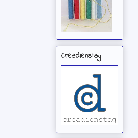
Creadienstag