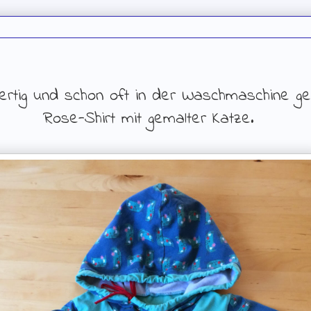
fertig und schon oft in der Waschmaschine g
Rose-Shirt mit gemalter Katze.