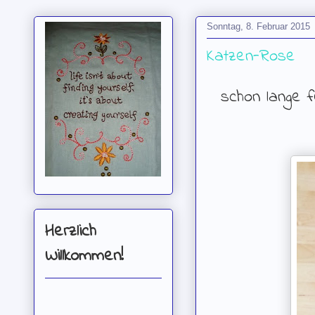
Sonntag, 8. Februar 2015
Katzen-Rose
schon lange 
Herzlich
Willkommen!