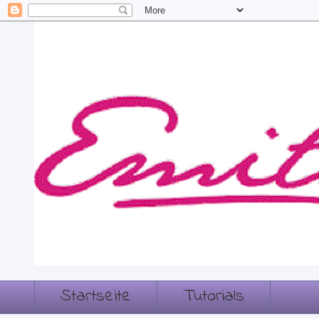
Startseite
Tutorials